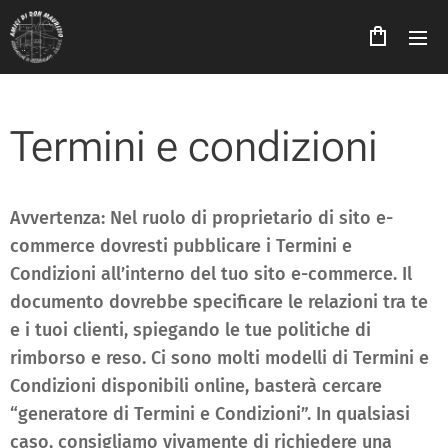
Termini e condizioni
Avvertenza: Nel ruolo di proprietario di sito e-
commerce dovresti pubblicare i Termini e
Condizioni all’interno del tuo sito e-commerce. Il
documento dovrebbe specificare le relazioni tra te
e i tuoi clienti, spiegando le tue politiche di
rimborso e reso. Ci sono molti modelli di Termini e
Condizioni disponibili online, basterà cercare
“generatore di Termini e Condizioni”. In qualsiasi
caso, consigliamo vivamente di richiedere una