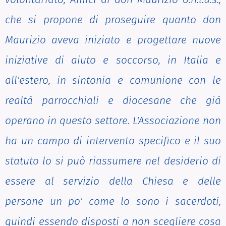
che si propone di proseguire quanto don
Maurizio aveva iniziato e progettare nuove
iniziative di aiuto e soccorso, in Italia e
all'estero, in sintonia e comunione con le
realtà parrocchiali e diocesane che già
operano in questo settore. L'Associazione non
ha un campo di intervento specifico e il suo
statuto lo si può riassumere nel desiderio di
essere al servizio della Chiesa e delle
persone un po' come lo sono i sacerdoti,
quindi essendo disposti a non scegliere cosa