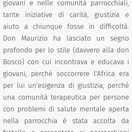
giovani e nelle comunità parrocchiali,
tante iniziative di carità, giustizia e
aiuto a chiunque fosse in difficoltà.
Don Maurizio ha lasciato un segno
profondo per lo stile (davvero alla don
Bosco) con cui incontrava e educava i
giovani, perché soccorrere l'Africa era
per lui un'esigenza di giustizia, perché
una comunità terapeutica per persone
con problemi di salute mentale aperta
nella parrocchia è stata accolta da