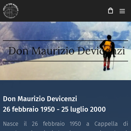
Don Maurizio Devicenzi
Don Maurizio Devicenzi
26 febbraio 1950 - 25 luglio 2000
Nasce il 26 febbraio 1950 a Cappella di