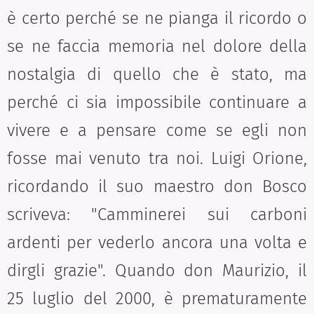
è certo perché se ne pianga il ricordo o
se ne faccia memoria nel dolore della
nostalgia di quello che è stato, ma
perché ci sia impossibile continuare a
vivere e a pensare come se egli non
fosse mai venuto tra noi. Luigi Orione,
ricordando il suo maestro don Bosco
scriveva: "Camminerei sui carboni
ardenti per vederlo ancora una volta e
dirgli grazie". Quando don Maurizio, il
25 luglio del 2000, è prematuramente