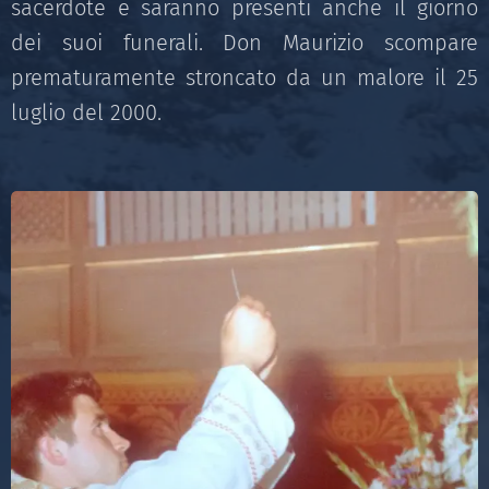
sacerdote e saranno presenti anche il giorno
dei suoi funerali. Don Maurizio scompare
prematuramente stroncato da un malore il 25
luglio del 2000.