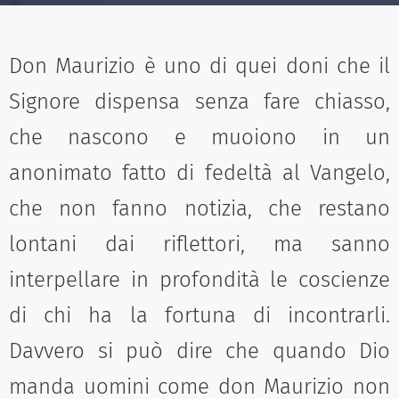
Don Maurizio è uno di quei doni che il
Signore dispensa senza fare chiasso,
che nascono e muoiono in un
anonimato fatto di fedeltà al Vangelo,
che non fanno notizia, che restano
lontani dai riflettori, ma sanno
interpellare in profondità le coscienze
di chi ha la fortuna di incontrarli.
Davvero si può dire che quando Dio
manda uomini come don Maurizio non