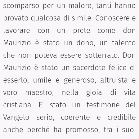
scomparso per un malore, tanti hanno
provato qualcosa di simile. Conoscere e
lavorare con un prete come don
Maurizio è stato un dono, un talento
che non poteva essere sotterrato. Don
Maurizio è stato un sacerdote felice di
esserlo, um
ile e generoso, altruista e
vero maestro, nella gioia di vita
cristiana. E' stato un testimone del
Vangelo serio, coerente e credibile
anche perché ha promosso, tra i suoi