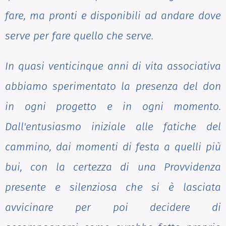
fare, ma pronti e disponibili ad andare dove
serve per fare quello che serve.
In quasi venticinque anni di vita associativa
abbiamo sperimentato la presenza del don
in ogni progetto e in ogni momento.
Dall'entusiasmo iniziale alle fatiche del
cammino, dai momenti di festa a quelli più
bui, con la certezza di una Provvidenza
presente e silenziosa che si è lasciata
avvicinare per poi decidere di