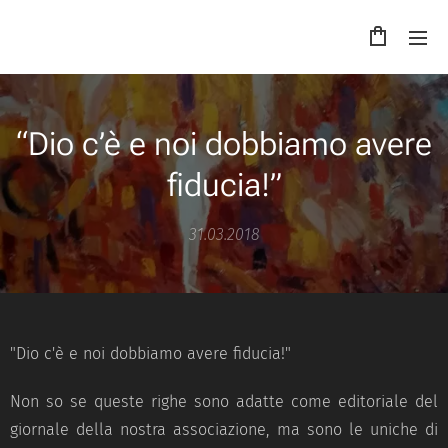
“Dio c’è e noi dobbiamo avere
fiducia!”
31.03.2018
"Dio c'è e noi dobbiamo avere fiducia!"
Non so se queste righe sono adatte come editoriale del
giornale della nostra associazione, ma sono le uniche di