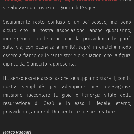
si salutavano i cristiani il giorno di Pasqua.
Sicuramente resto confuso e un po' scosso, ma sono
sicuro che la nostra associazione, anche quest'anno,
immergendosi nelle croci che la provvidenza le porrà
sulla via, con pazienza e umiltà, saprà in qualche modo
essere a fianco delle tante storie e situazioni che la figura
dipinta da Giancarlo rappresenta.
Ha senso essere associazione se sappiamo stare li, con la
nostra semplicità per adempiere una meravigliosa
missione: raccontare la gioia e l'energia vitale della
resurrezione di Gesù e in essa il fedele, eterno,
provvidente, amore di Dio per tutte le sue creature.
Marco Ruggeri